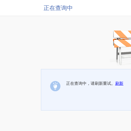
正在查询中
正在查询中，请刷新重试。
刷新